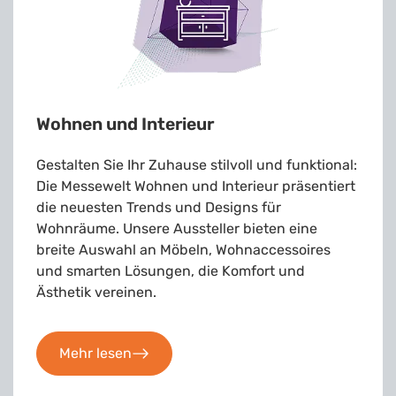
Wohnen und Interieur
Gestalten Sie Ihr Zuhause stilvoll und funktional:
Die Messewelt Wohnen und Interieur präsentiert
die neuesten Trends und Designs für
Wohnräume. Unsere Aussteller bieten eine
breite Auswahl an Möbeln, Wohnaccessoires
und smarten Lösungen, die Komfort und
Ästhetik vereinen.
Mehr lesen