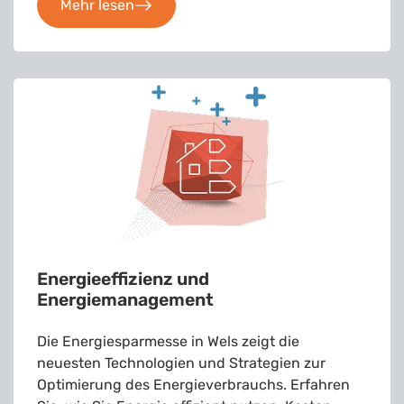
Mehr lesen
Energieeffizienz und
Energiemanagement
Die Energiesparmesse in Wels zeigt die
neuesten Technologien und Strategien zur
Optimierung des Energieverbrauchs. Erfahren