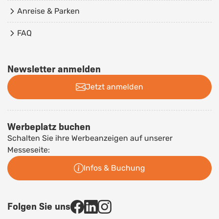
Anreise & Parken
FAQ
Newsletter anmelden
Jetzt anmelden
Werbeplatz buchen
Schalten Sie ihre Werbeanzeigen auf unserer
Messeseite:
Infos & Buchung
Folgen Sie uns