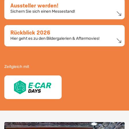
Aussteller werden!
Sichern Sie sich einen Messestand!
Rückblick 2026
Hier geht es zu den Bildergalerien & Aftermovies!
Zeitgleich mit