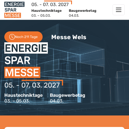
05. - 07. 03. 2027
Haustechniktage
Baugewerbetag
03. – 05.03.
04.03.
Messe Wels
Noch 211 Tage
05. - 07. 03. 2027
Haustechniktage
Baugewerbetag
03. – 05.03.
04.03.