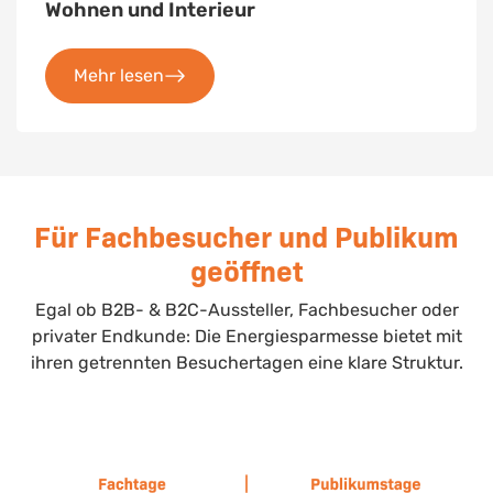
Wohnen und Interieur
Mehr lesen
Für Fachbesucher und Publikum
geöffnet
Egal ob B2B- & B2C-Aussteller, Fachbesucher oder
privater Endkunde: Die Energiesparmesse bietet mit
ihren getrennten Besuchertagen eine klare Struktur.