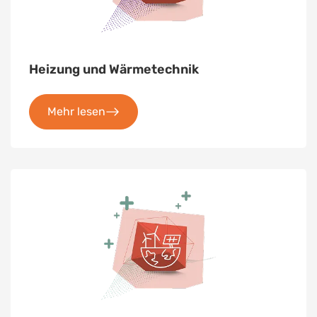
Heizung und Wärmetechnik
Mehr lesen