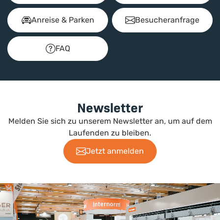
Anreise & Parken
Besucheranfrage
FAQ
Newsletter
Melden Sie sich zu unserem Newsletter an, um auf dem
Laufenden zu bleiben.
Jetzt anmelden