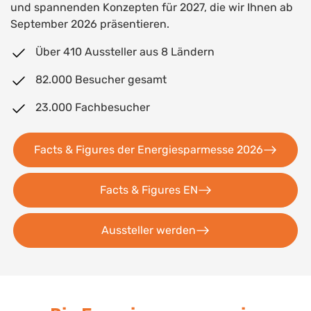
und spannenden Konzepten für 2027, die wir Ihnen ab
September 2026 präsentieren.
Über 410 Aussteller aus 8 Ländern
82.000 Besucher gesamt
23.000 Fachbesucher
Facts & Figures der Energiesparmesse 2026
Facts & Figures EN
Aussteller werden