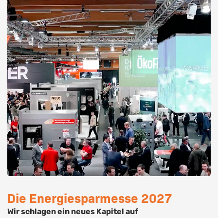
Die Energiesparmesse 2027
Wir schlagen ein neues Kapitel auf