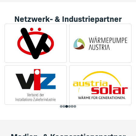
Netzwerk- & Industriepartner