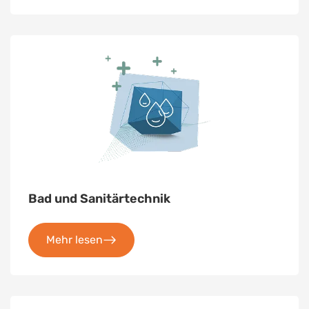
Bad und Sanitärtechnik
Mehr lesen