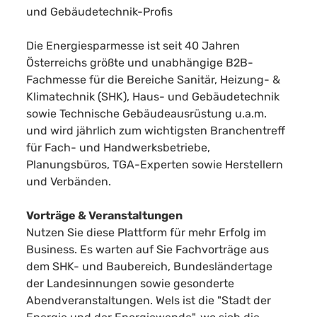
und Gebäudetechnik-Profis
Die Energiesparmesse ist seit 40 Jahren
Österreichs größte und unabhängige B2B-
Fachmesse für die Bereiche Sanitär, Heizung- &
Klimatechnik (SHK), Haus- und Gebäudetechnik
sowie Technische Gebäudeausrüstung u.a.m.
und wird jährlich zum wichtigsten Branchentreff
für Fach- und Handwerksbetriebe,
Planungsbüros, TGA-Experten sowie Herstellern
und Verbänden.
Vorträge & Veranstaltungen
Nutzen Sie diese Plattform für mehr Erfolg im
Business. Es warten auf Sie Fachvorträge aus
dem SHK- und Baubereich, Bundesländertage
der Landesinnungen sowie gesonderte
Abendveranstaltungen. Wels ist die "Stadt der