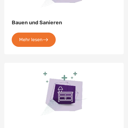
Bauen und Sanieren
Mehr lesen