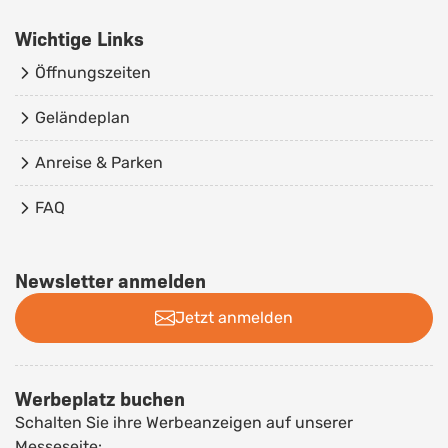
Wichtige Links
Öffnungszeiten
Geländeplan
Anreise & Parken
FAQ
Newsletter anmelden
Jetzt anmelden
Werbeplatz buchen
Schalten Sie ihre Werbeanzeigen auf unserer
Messeseite: