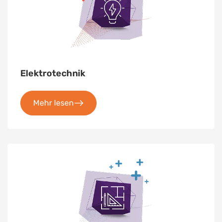
Elektrotechnik
Mehr lesen