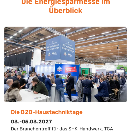
Die Energiesparmesse im
Überblick
Die B2B-Haustechniktage
03.-05.03.2027
Der Branchentreff für das SHK-Handwerk, TGA-