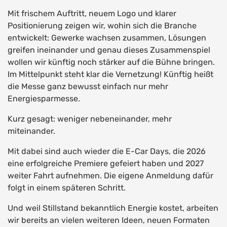
Mit frischem Auftritt, neuem Logo und klarer
Positionierung zeigen wir, wohin sich die Branche
entwickelt: Gewerke wachsen zusammen, Lösungen
greifen ineinander und genau dieses Zusammenspiel
wollen wir künftig noch stärker auf die Bühne bringen.
Im Mittelpunkt steht klar die Vernetzung! Künftig heißt
die Messe ganz bewusst einfach nur mehr
Energiesparmesse.
Kurz gesagt: weniger nebeneinander, mehr
miteinander.
Mit dabei sind auch wieder die E-Car Days, die 2026
eine erfolgreiche Premiere gefeiert haben und 2027
weiter Fahrt aufnehmen. Die eigene Anmeldung dafür
folgt in einem späteren Schritt.
Und weil Stillstand bekanntlich Energie kostet, arbeiten
wir bereits an vielen weiteren Ideen, neuen Formaten