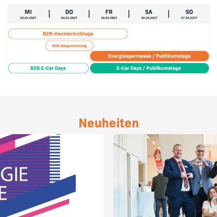
Neuheiten