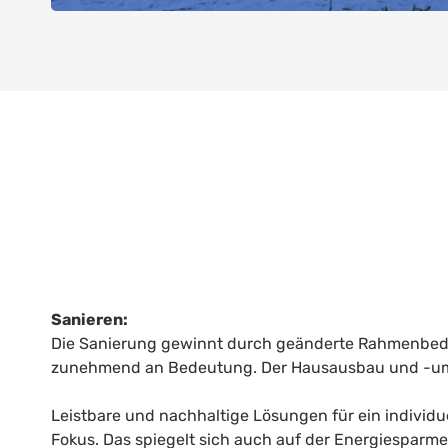
Sanieren:
Die Sanierung gewinnt durch geänderte Rahmenbedi
zunehmend an Bedeutung. Der Hausausbau und -um
Leistbare und nachhaltige Lösungen für ein individu
Fokus. Das spiegelt sich auch auf der Energiesparm