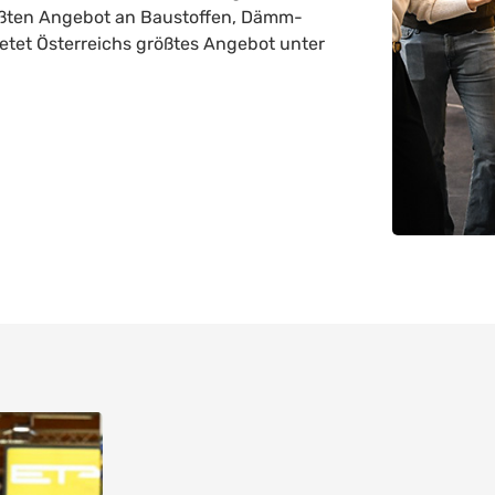
ößten Angebot an Baustoffen, Dämm-
etet Österreichs größtes Angebot unter