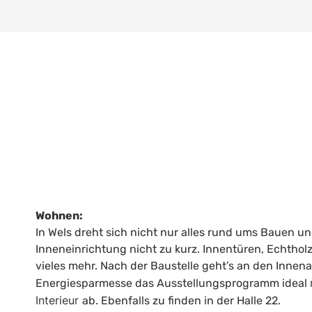
Wohnen:
In Wels dreht sich nicht nur alles rund ums Bauen u
Inneneinrichtung nicht zu kurz. Innentüren, Echth
vieles mehr. Nach der Baustelle geht’s an den Innen
Energiesparmesse das Ausstellungsprogramm ideal
Interieur
ab. Ebenfalls zu finden in der Halle 22.