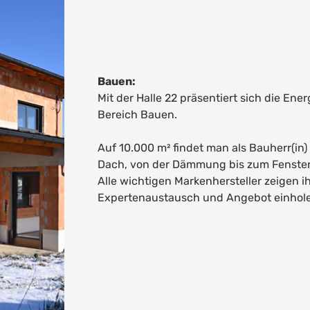
Bauen:
Mit der Halle 22 präsentiert sich die En
Bereich Bauen.
Auf 10.000 m² findet man als Bauherr(in)
Dach, von der Dämmung bis zum Fenster
Alle wichtigen Markenhersteller zeigen 
Expertenaustausch und Angebot einhole