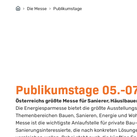
Die Messe
Publikumstage
Publikumstage 05.-0
Österreichs größte Messe für Sanierer, Häuslbaue
Die Energiesparmesse bietet die größte Ausstellungs
Themenbereichen Bauen, Sanieren, Energie und Wo
Messe ist die wichtigste Anlaufstelle für private Bau
Sanierungsinteressierte, die nach konkreten Lösun