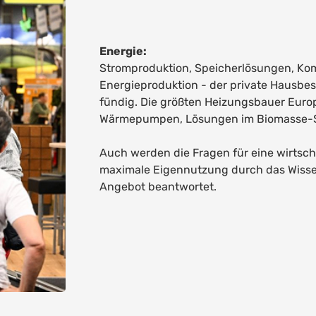
Energie:
Stromproduktion, Speicherlösungen, Kom
Energieproduktion - der private Hausbes
fündig. Die größten Heizungsbauer Euro
Wärmepumpen, Lösungen im Biomasse-S
Auch werden die Fragen für eine wirtsch
maximale Eigennutzung durch das Wissen
Angebot beantwortet.