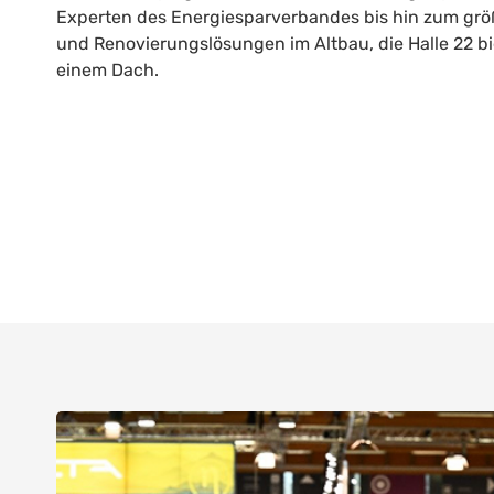
Experten des Energiesparverbandes bis hin zum gr
und Renovierungslösungen im Altbau, die Halle 22 bi
einem Dach.