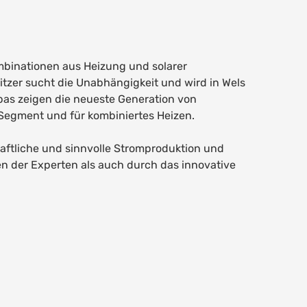
binationen aus Heizung und solarer
itzer sucht die Unabhängigkeit und wird in Wels
pas zeigen die neueste Generation von
egment und für kombiniertes Heizen.
aftliche und sinnvolle Stromproduktion und
 der Experten als auch durch das innovative