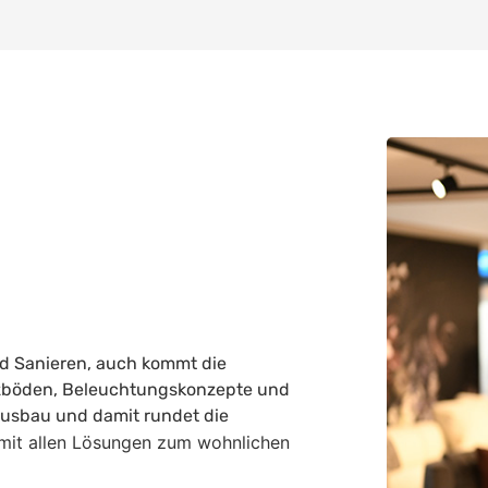
nd Sanieren, auch kommt die
olzböden, Beleuchtungskonzepte und
ausbau und damit rundet die
mit allen Lösungen zum wohnlichen