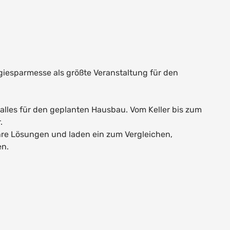
ergiesparmesse als größte Veranstaltung für den
 alles für den geplanten Hausbau. Vom Keller bis zum
.
ihre Lösungen und laden ein zum Vergleichen,
n.