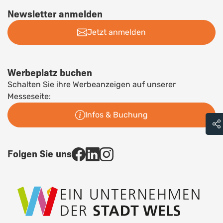
Newsletter anmelden
Jetzt anmelden
Werbeplatz buchen
Schalten Sie ihre Werbeanzeigen auf unserer
Messeseite:
Infos & Buchung
Folgen Sie uns