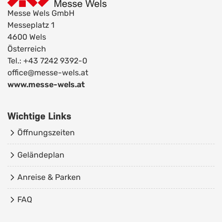
Messe Wels GmbH
Messeplatz 1
4600 Wels
Österreich
Tel.: +43 7242 9392-0
office@messe-wels.at
www.messe-wels.at
Wichtige Links
Öffnungszeiten
Geländeplan
Anreise & Parken
FAQ