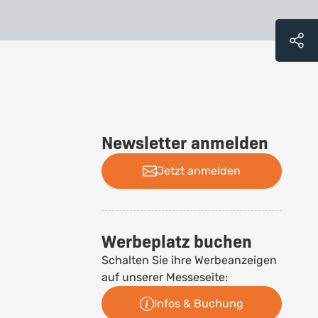
Newsletter anmelden
Jetzt anmelden
Werbeplatz buchen
Schalten Sie ihre Werbeanzeigen
auf unserer Messeseite:
Infos & Buchung