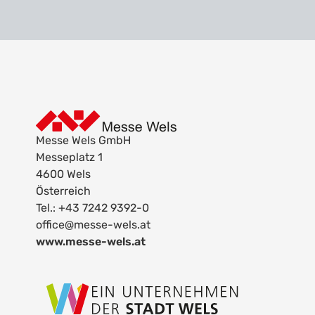
Messe Wels GmbH
Messeplatz 1
4600 Wels
Österreich
Tel.: +43 7242 9392-0
office@messe-wels.at
www.messe-wels.at