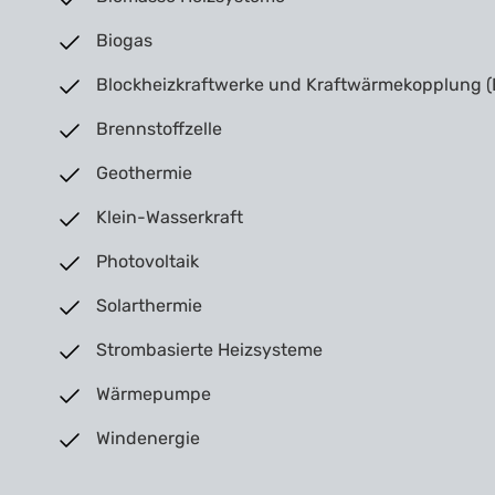
Biogas
Blockheizkraftwerke und Kraftwärmekopplung
Brennstoffzelle
Geothermie
Klein-Wasserkraft
Photovoltaik
Solarthermie
Strombasierte Heizsysteme
Wärmepumpe
Windenergie