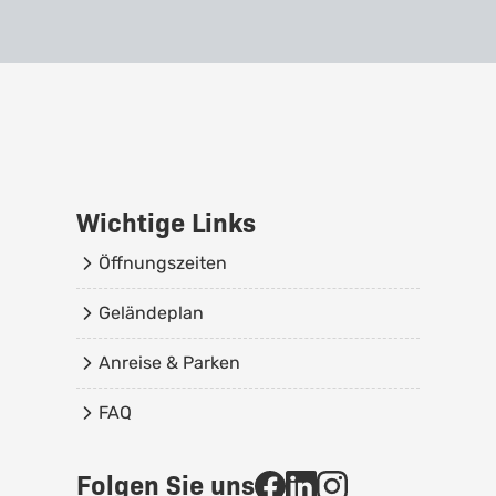
Wichtige Links
Öffnungszeiten
Geländeplan
Anreise & Parken
FAQ
Folgen Sie uns