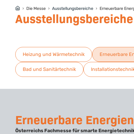
Die Messe
Ausstellungsbereiche
Erneuerbare Ener
Ausstellungsbereiche
Heizung und Wärmetechnik
Erneuerbare E
Bad und Sanitärtechnik
Installationstechni
Erneuerbare Energien
Österreichs Fachmesse für smarte Energietechnik 