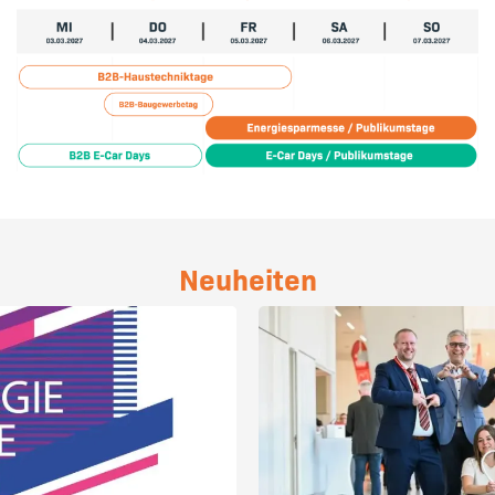
Neuheiten