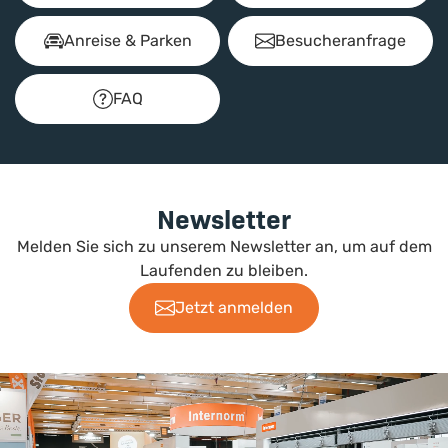
Anreise & Parken
Besucheranfrage
FAQ
Newsletter
Melden Sie sich zu unserem Newsletter an, um auf dem
Laufenden zu bleiben.
Jetzt anmelden