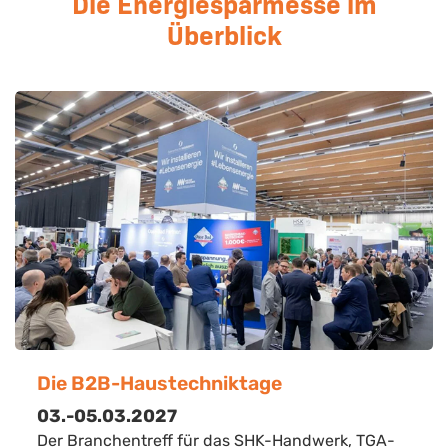
Die Energiesparmesse im
Überblick
Die B2B-Haustechniktage
03.-05.03.2027
Der Branchentreff für das SHK-Handwerk, TGA-