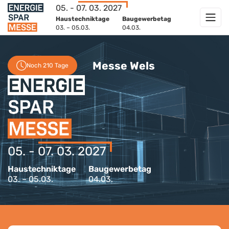
05. - 07. 03. 2027
Haustechniktage
Baugewerbetag
03. – 05.03.
04.03.
Messe Wels
Noch 210 Tage
05. - 07. 03. 2027
Haustechniktage
Baugewerbetag
03. – 05.03.
04.03.