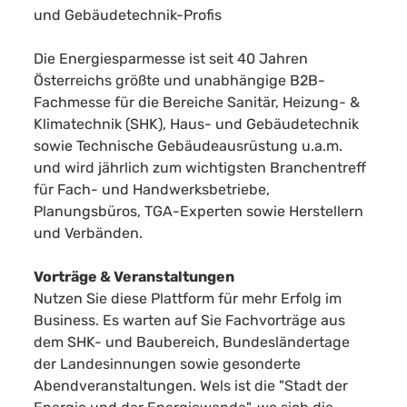
und Gebäudetechnik-Profis
Die Energiesparmesse ist seit 40 Jahren
Österreichs größte und unabhängige B2B-
Fachmesse für die Bereiche Sanitär, Heizung- &
Klimatechnik (SHK), Haus- und Gebäudetechnik
sowie Technische Gebäudeausrüstung u.a.m.
und wird jährlich zum wichtigsten Branchentreff
für Fach- und Handwerksbetriebe,
Planungsbüros, TGA-Experten sowie Herstellern
und Verbänden.
Vorträge & Veranstaltungen
Nutzen Sie diese Plattform für mehr Erfolg im
Business. Es warten auf Sie Fachvorträge aus
dem SHK- und Baubereich, Bundesländertage
der Landesinnungen sowie gesonderte
Abendveranstaltungen. Wels ist die "Stadt der