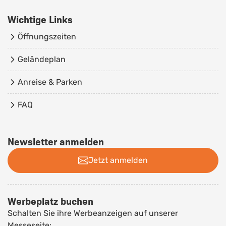
Wichtige Links
Öffnungszeiten
Geländeplan
Anreise & Parken
FAQ
Newsletter anmelden
Jetzt anmelden
Werbeplatz buchen
Schalten Sie ihre Werbeanzeigen auf unserer
Messeseite: