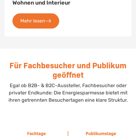
Wohnen und Interieur
Mehr lesen
Für Fachbesucher und Publikum
geöffnet
Egal ob B2B- & B2C-Aussteller, Fachbesucher oder
privater Endkunde: Die Energiesparmesse bietet mit
ihren getrennten Besuchertagen eine klare Struktur.