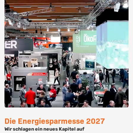
Die Energiesparmesse 2027
Wir schlagen ein neues Kapitel auf