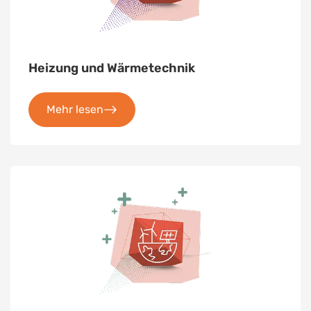
Heizung und Wärmetechnik
Mehr lesen