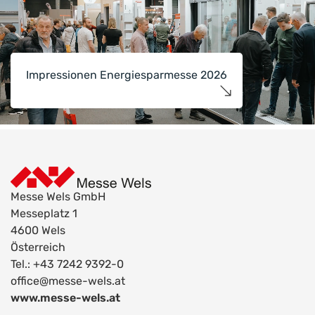
Impressionen Energiesparmesse 2026
Messe Wels GmbH
Messeplatz 1
4600 Wels
Österreich
Tel.: +43 7242 9392-0
office@messe-wels.at
www.messe-wels.at