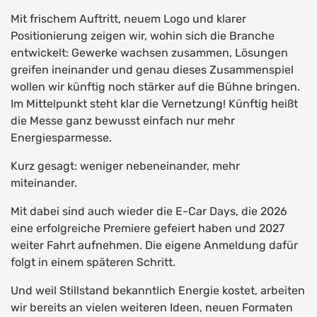
Mit frischem Auftritt, neuem Logo und klarer
Positionierung zeigen wir, wohin sich die Branche
entwickelt: Gewerke wachsen zusammen, Lösungen
greifen ineinander und genau dieses Zusammenspiel
wollen wir künftig noch stärker auf die Bühne bringen.
Im Mittelpunkt steht klar die Vernetzung! Künftig heißt
die Messe ganz bewusst einfach nur mehr
Energiesparmesse.
Kurz gesagt: weniger nebeneinander, mehr
miteinander.
Mit dabei sind auch wieder die E-Car Days, die 2026
eine erfolgreiche Premiere gefeiert haben und 2027
weiter Fahrt aufnehmen. Die eigene Anmeldung dafür
folgt in einem späteren Schritt.
Und weil Stillstand bekanntlich Energie kostet, arbeiten
wir bereits an vielen weiteren Ideen, neuen Formaten