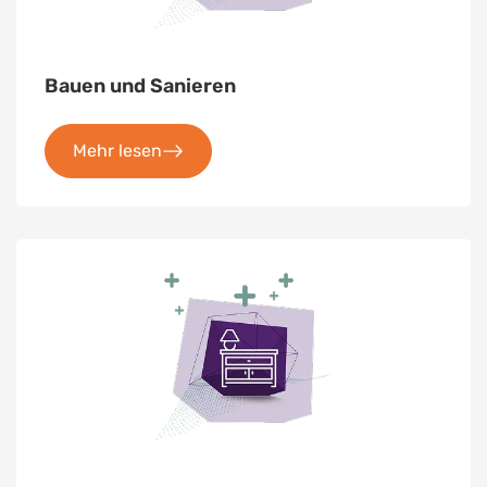
Bauen und Sanieren
Mehr lesen