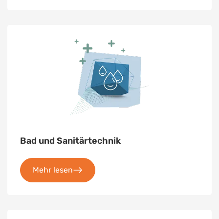
Bad und Sanitärtechnik
Mehr lesen