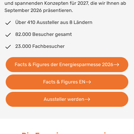
und spannenden Konzepten für 2027, die wir Ihnen ab
September 2026 präsentieren.
Über 410 Aussteller aus 8 Ländern
82.000 Besucher gesamt
23.000 Fachbesucher
Facts & Figures der Energiesparmesse 2026
Facts & Figures EN
Aussteller werden