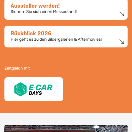
Aussteller werden!
Sichern Sie sich einen Messestand!
Rückblick 2026
Hier geht es zu den Bildergalerien & Aftermovies!
Zeitgleich mit