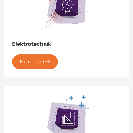
Elektrotechnik
Mehr lesen