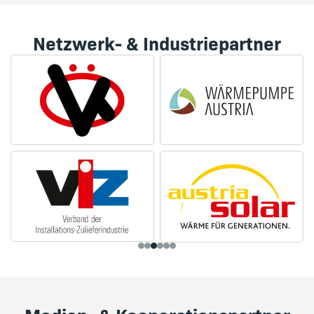
Netzwerk- & Industriepartner