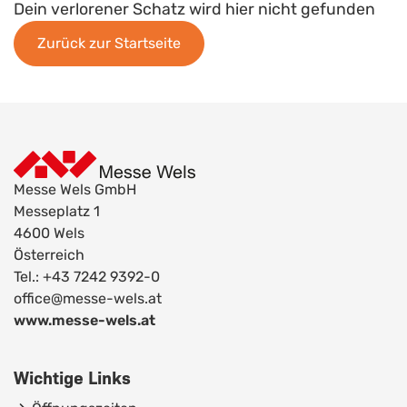
Dein verlorener Schatz wird hier nicht gefunden
Zurück zur Startseite
Messe Wels GmbH
Messeplatz 1
4600 Wels
Österreich
Tel.: +43 7242 9392-0
office@messe-wels.at
www.messe-wels.at
Wichtige Links