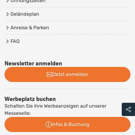
Öffnungszeiten
Geländeplan
Anreise & Parken
FAQ
Newsletter anmelden
Jetzt anmelden
Werbeplatz buchen
Schalten Sie ihre Werbeanzeigen auf unserer
Messeseite:
Infos & Buchung